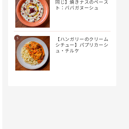
同じ】焼きナスのペース
ト：ババガヌーシュ
【ハンガリーのクリーム
シチュー】パプリカーシ
ュ・チルケ