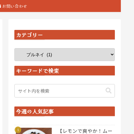
お問い合わせ
カテゴリー
キーワードで検索
今週の人気記事
【レモンで爽やか！ムー