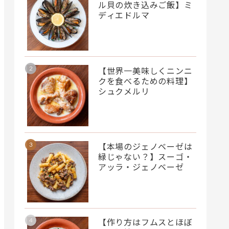
ル貝の炊き込みご飯】ミ
ディエドルマ
【世界一美味しくニンニ
クを食べるための料理】
シュクメルリ
【本場のジェノベーゼは
緑じゃない？】スーゴ・
アッラ・ジェノベーゼ
【作り方はフムスとほぼ