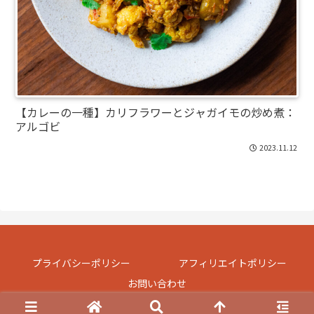
【カレーの一種】カリフラワーとジャガイモの炒め煮：
アルゴビ
2023.11.12
プライバシーポリシー
アフィリエイトポリシー
お問い合わせ
© 2023-2026 異文化キッチン.