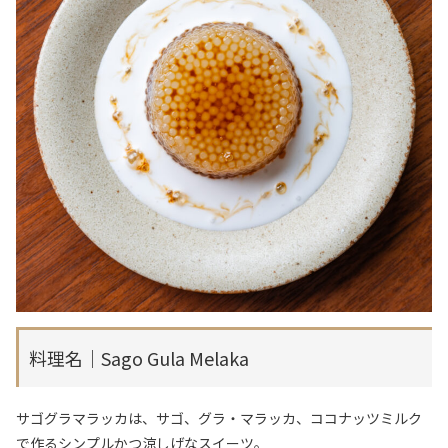
料理名｜Sago Gula Melaka
サゴグラマラッカは、サゴ、グラ・マラッカ、ココナッツミルク
で作るシンプルかつ涼しげなスイーツ。