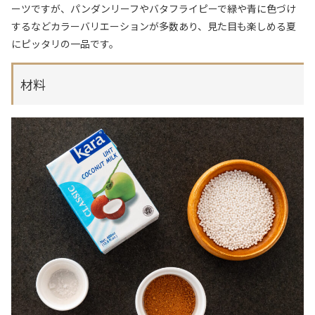
ーツですが、パンダンリーフやバタフライピーで緑や青に色づけ
するなどカラーバリエーションが多数あり、見た目も楽しめる夏
にピッタリの一品です。
材料