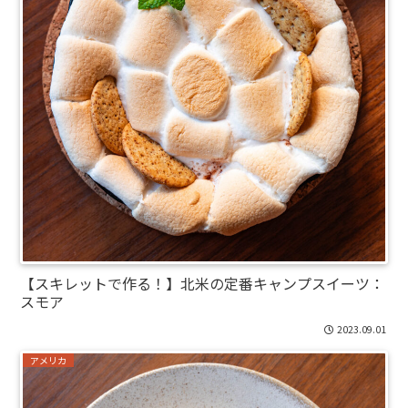
【スキレットで作る！】北米の定番キャンプスイーツ：
スモア
2023.09.01
アメリカ