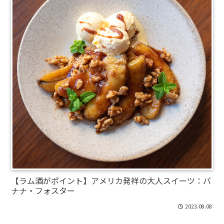
【ラム酒がポイント】アメリカ発祥の大人スイーツ：バ
ナナ・フォスター
2023.08.08