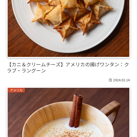
【カニ＆クリームチーズ】アメリカの揚げワンタン：ク
ラブ・ラングーン
2024.01.14
アメリカ