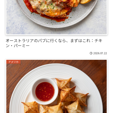
オーストラリアのパブに行くなら、まずはこれ：チキ
ン・パーミー
2026.07.22
アメリカ